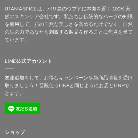
UTAMA SPICE は、バリ島のウブドに本拠を置く 100% 天
然のスキンケア会社です。私たちは伝統的なハーブの知識
を適用して、肌の自然な美しさを高めるだけでなく、自然
の生の力であなたを刺激する製品を作ることに焦点を当て
ています。
LINE公式アカウント
友達追加をして、お得なキャンペーンや新商品情報を受け
取りましょう！普段使うLINEと同じようにお店とLINEで
きます。
ショップ