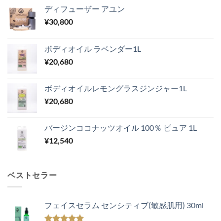
ディフューザー アユン
¥
30,800
ボディオイル ラベンダー1L
¥
20,680
ボディオイルレモングラスジンジャー1L
¥
20,680
バージンココナッツオイル 100％ ピュア 1L
¥
12,540
ベストセラー
フェイスセラム センシティブ(敏感肌用) 30ml