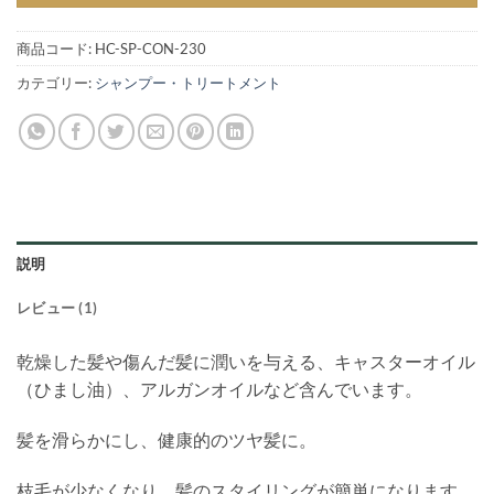
商品コード:
HC-SP-CON-230
カテゴリー:
シャンプー・トリートメント
説明
レビュー (1)
乾燥した髪や傷んだ髪に潤いを与える、キャスターオイル
（ひまし油）、アルガンオイルなど含んでいます。
髪を滑らかにし、健康的のツヤ髪に。
枝毛が少なくなり、髪のスタイリングが簡単になります。