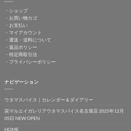
・
ショップ
・
お買い物カゴ
・
お支払い
・
マイアカウント
・
運送・送料について
・
返品ポリシー
・
特定商取引法
・
プライバシーポリシー
ナビゲーション
ウタマスパイス｜カレンダー＆ダイアリー
栄マルエイガレリアウタマスパイス名古屋店 2025年12月
05日 NEW OPEN
HOME