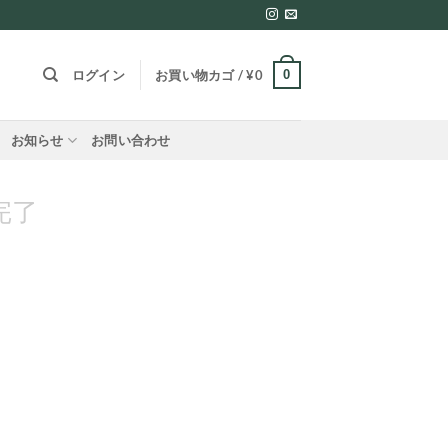
0
ログイン
お買い物カゴ /
¥
0
お知らせ
お問い合わせ
完了