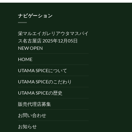
ナビゲーション
栄マルエイガレリアウタマスパイ
ス名古屋店 2025年12月05日
NEW OPEN
HOME
UTAMA SPICEについて
UTAMA SPICEのこだわり
UTAMA SPICEの歴史
販売代理店募集
お問い合わせ
お知らせ