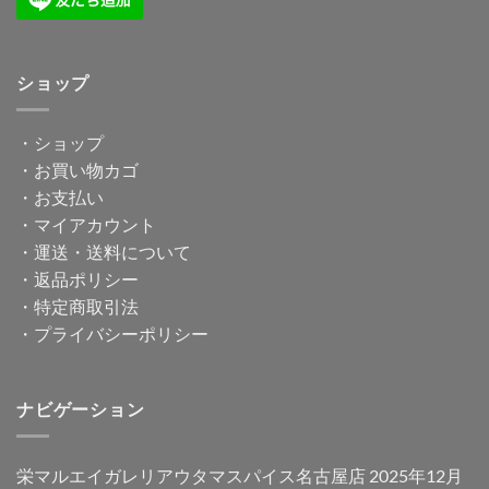
ショップ
・
ショップ
・
お買い物カゴ
・
お支払い
・
マイアカウント
・
運送・送料について
・
返品ポリシー
・
特定商取引法
・
プライバシーポリシー
ナビゲーション
栄マルエイガレリアウタマスパイス名古屋店 2025年12月