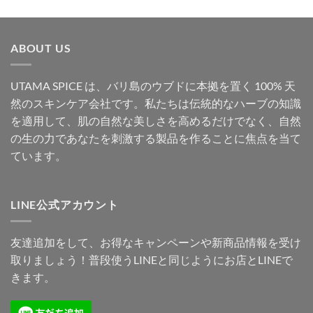
象:
ABOUT US
UTAMA SPICE は、バリ島のウブドに本拠を置く 100% 天
然のスキンケア会社です。私たちは伝統的なハーブの知識
を適用して、肌の自然な美しさを高めるだけでなく、自然
の生の力であなたを刺激する製品を作ることに焦点を当て
ています。
LINE公式アカウント
友達追加をして、お得なキャンペーンや新商品情報を受け
取りましょう！普段使うLINEと同じようにお店とLINEで
きます。