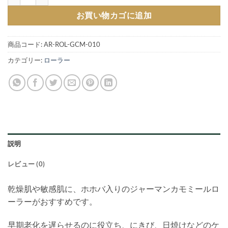
お買い物カゴに追加
商品コード:
AR-ROL-GCM-010
カテゴリー:
ローラー
説明
レビュー (0)
乾燥肌や敏感肌に、ホホバ入りのジャーマンカモミールロ
ーラーがおすすめです。
早期老化を遅らせるのに役立ち、にきび、日焼けなどのケ