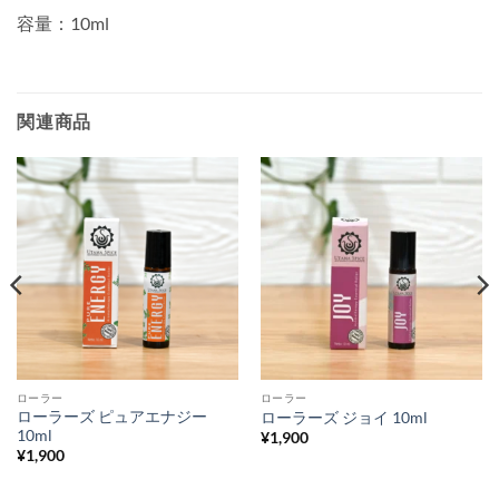
容量：10ml
関連商品
ローラー
ローラー
ローラーズ ピュアエナジー
ローラーズ ジョイ 10ml
10ml
¥
1,900
¥
1,900