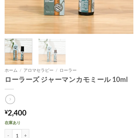
ホーム
/
アロマセラピー
/
ローラー
ローラーズ ジャーマンカモミール 10ml
2,400
¥
在庫あり
ローラーズ ジャーマンカモミール 10ml個