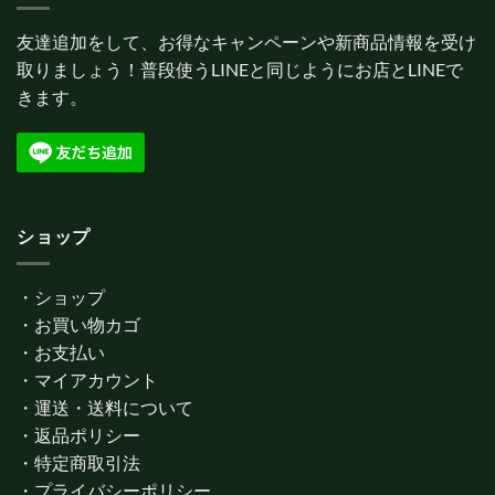
友達追加をして、お得なキャンペーンや新商品情報を受け
取りましょう！普段使うLINEと同じようにお店とLINEで
きます。
ショップ
・
ショップ
・
お買い物カゴ
・
お支払い
・
マイアカウント
・
運送・送料について
・
返品ポリシー
・
特定商取引法
・
プライバシーポリシー