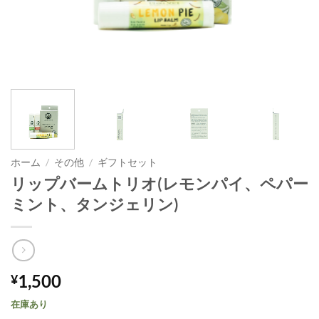
ホーム
/
その他
/
ギフトセット
リップバームトリオ(レモンパイ、ペパー
ミント、タンジェリン)
1,500
¥
在庫あり