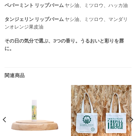
ペパーミント リップバーム
ヤシ油、ミツロウ、ハッカ油
タンジェリン リップバーム
ヤシ油、ミツロウ、マンダリ
ンオレンジ果皮油
その日の気分で選ぶ、3つの香り。うるおいと彩りを唇
に。
関連商品