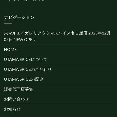
ナビゲーション
栄マルエイガレリアウタマスパイス名古屋店 2025年12月
05日 NEW OPEN
HOME
UTAMA SPICEについて
UTAMA SPICEのこだわり
UTAMA SPICEの歴史
販売代理店募集
お問い合わせ
お知らせ