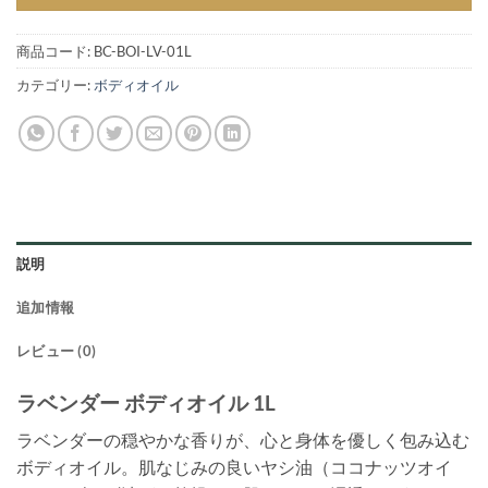
商品コード:
BC-BOI-LV-01L
カテゴリー:
ボディオイル
説明
追加情報
レビュー (0)
ラベンダー ボディオイル 1L
ラベンダーの穏やかな香りが、心と身体を優しく包み込む
ボディオイル。肌なじみの良いヤシ油（ココナッツオイ