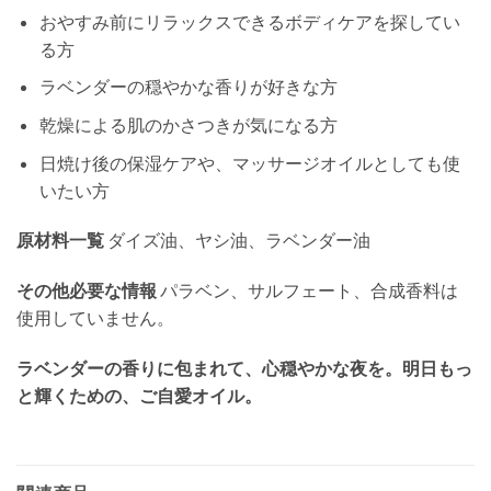
おやすみ前にリラックスできるボディケアを探してい
る方
ラベンダーの穏やかな香りが好きな方
乾燥による肌のかさつきが気になる方
日焼け後の保湿ケアや、マッサージオイルとしても使
いたい方
原材料一覧
ダイズ油、ヤシ油、ラベンダー油
その他必要な情報
パラベン、サルフェート、合成香料は
使用していません。
ラベンダーの香りに包まれて、心穏やかな夜を。明日もっ
と輝くための、ご自愛オイル。