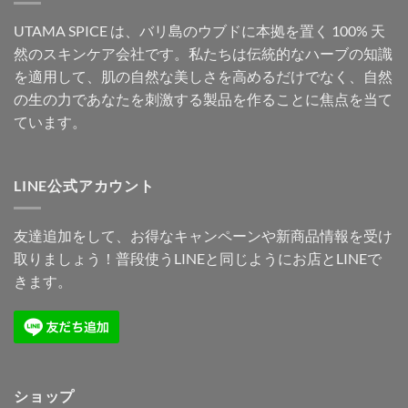
UTAMA SPICE は、バリ島のウブドに本拠を置く 100% 天
然のスキンケア会社です。私たちは伝統的なハーブの知識
を適用して、肌の自然な美しさを高めるだけでなく、自然
の生の力であなたを刺激する製品を作ることに焦点を当て
ています。
LINE公式アカウント
友達追加をして、お得なキャンペーンや新商品情報を受け
取りましょう！普段使うLINEと同じようにお店とLINEで
きます。
ショップ