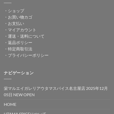
・
ショップ
・
お買い物カゴ
・
お支払い
・
マイアカウント
・
運送・送料について
・
返品ポリシー
・
特定商取引法
・
プライバシーポリシー
ナビゲーション
栄マルエイガレリアウタマスパイス名古屋店 2025年12月
05日 NEW OPEN
HOME
UTAMA SPICEについて