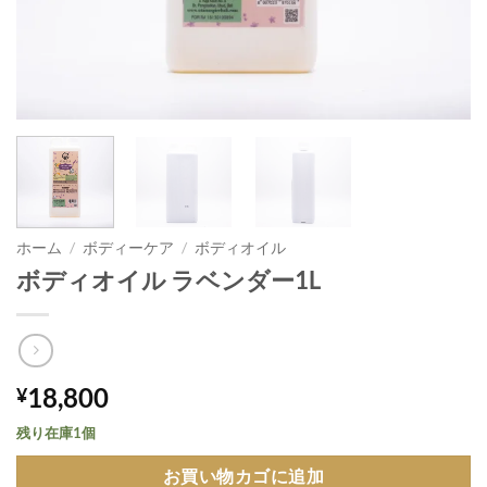
ホーム
/
ボディーケア
/
ボディオイル
ボディオイル ラベンダー1L
18,800
¥
残り在庫1個
お買い物カゴに追加