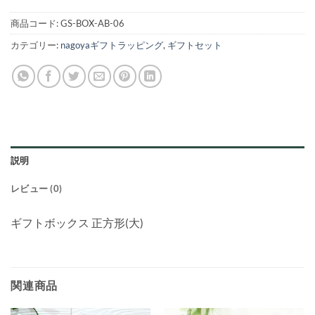
商品コード:
GS-BOX-AB-06
カテゴリー:
nagoyaギフトラッピング
,
ギフトセット
説明
レビュー (0)
ギフトボックス 正方形(大)
関連商品