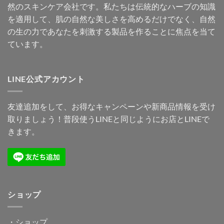
然のスキンケア会社です。私たちは伝統的なハーブの知識
を適用して、肌の自然な美しさを高めるだけでなく、自然
の生の力であなたを刺激する製品を作ることに焦点を当て
ています。
LINE公式アカウント
友達追加をして、お得なキャンペーンや新商品情報を受け
取りましょう！普段使うLINEと同じようにお店とLINEで
きます。
ショップ
・
ショップ