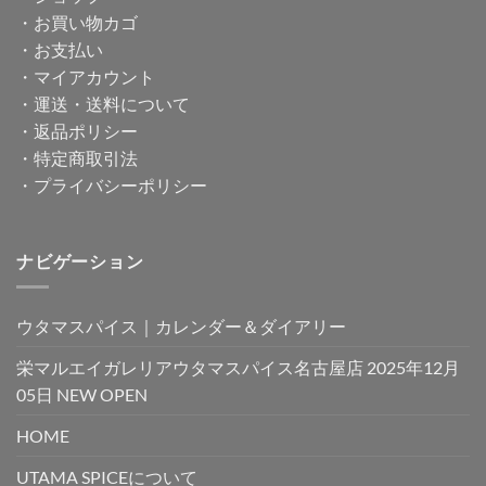
・
お買い物カゴ
・
お支払い
・
マイアカウント
・
運送・送料について
・
返品ポリシー
・
特定商取引法
・
プライバシーポリシー
ナビゲーション
ウタマスパイス｜カレンダー＆ダイアリー
栄マルエイガレリアウタマスパイス名古屋店 2025年12月
05日 NEW OPEN
HOME
UTAMA SPICEについて