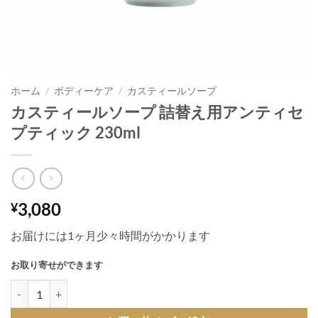
ホーム
/
ボディーケア
/
カスティールソープ
カスティールソープ 詰替え用アンティセ
プティック 230ml
3,080
¥
お届けには1ヶ月少々時間がかかります
お取り寄せができます
カスティールソープ 詰替え用アンティセプティック 230ml個