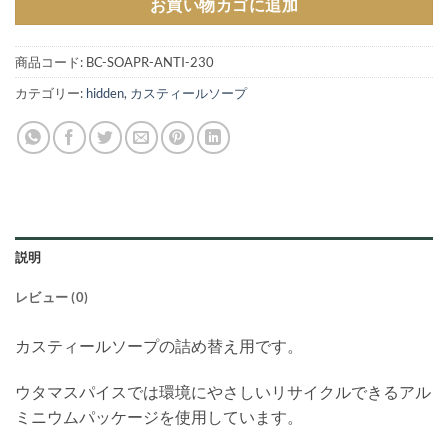
お買い物カゴに追加
商品コード:
BC-SOAPR-ANTI-230
カテゴリー:
hidden
,
カスティールソープ
説明
レビュー (0)
カスティールソープの詰め替え用です。
ウタマスパイスでは環境にやさしいリサイクルできるアル
ミニウムパッケージを使用しています。