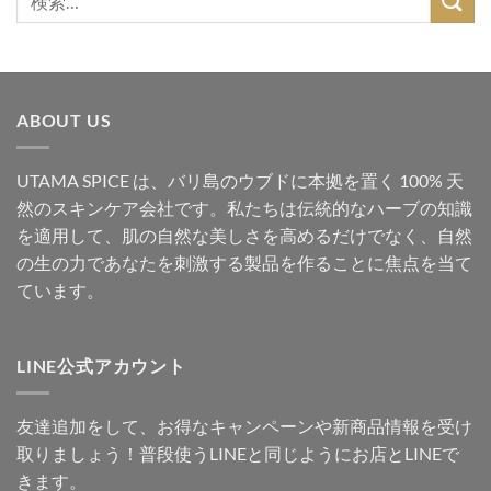
索
対
象:
ABOUT US
UTAMA SPICE は、バリ島のウブドに本拠を置く 100% 天
然のスキンケア会社です。私たちは伝統的なハーブの知識
を適用して、肌の自然な美しさを高めるだけでなく、自然
の生の力であなたを刺激する製品を作ることに焦点を当て
ています。
LINE公式アカウント
友達追加をして、お得なキャンペーンや新商品情報を受け
取りましょう！普段使うLINEと同じようにお店とLINEで
きます。