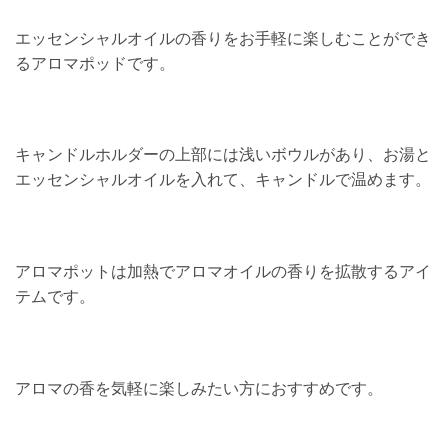
エッセンシャルオイルの香りをお手軽に楽しむことができ
るアロマポッドです。
キャンドルホルダーの上部には浅いボウルがあり、お湯と
エッセンシャルオイルを入れて、キャンドルで温めます。
アロマポットは加熱でアロマオイルの香りを拡散するアイ
テムです。
アロマの香を気軽に楽しみたい方におすすめです。