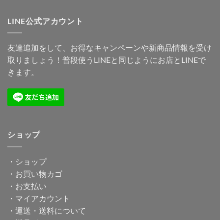
LINE公式アカウント
友達追加をして、お得なキャンペーンや新商品情報を受け
取りましょう！普段使うLINEと同じようにお店とLINEで
きます。
ショップ
・
ショップ
・
お買い物カゴ
・
お支払い
・
マイアカウント
・
運送・送料について