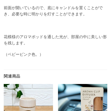
前面が開いているので、底にキャンドルを置くことがで
き、必要な時に明かりを灯すことができます。
花模様のアロマポッドを通した光が、部屋の中に美しい形
を残します。
（ベビーピンク色。）
関連商品