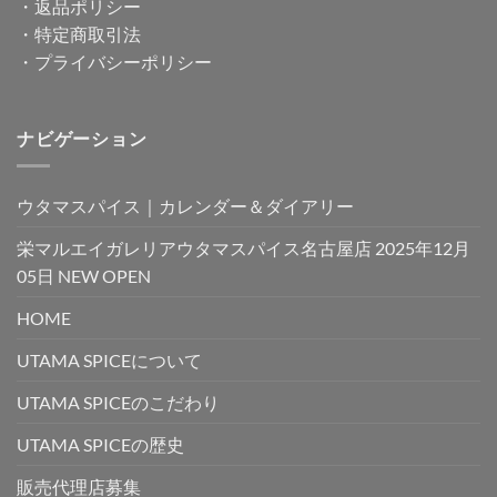
・
返品ポリシー
・
特定商取引法
・
プライバシーポリシー
ナビゲーション
ウタマスパイス｜カレンダー＆ダイアリー
栄マルエイガレリアウタマスパイス名古屋店 2025年12月
05日 NEW OPEN
HOME
UTAMA SPICEについて
UTAMA SPICEのこだわり
UTAMA SPICEの歴史
販売代理店募集