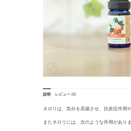
説明
レビュー (0)
ネロリは、気分を高揚させ、抗炎症作用や
またネロリには、次のような作用があり