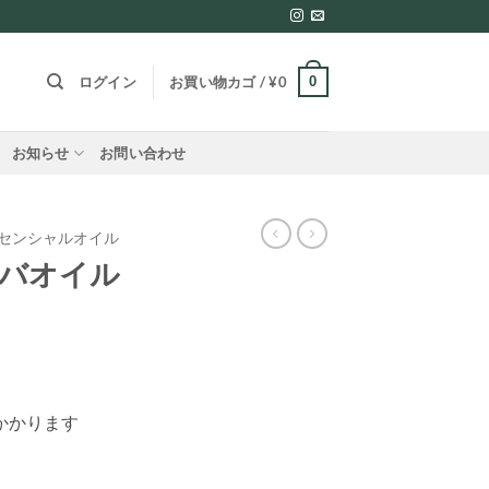
0
ログイン
お買い物カゴ /
¥
0
お知らせ
お問い合わせ
センシャルオイル
ホバオイル
かかります