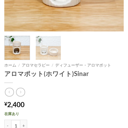
ホーム
/
アロマセラピー
/
ディフューザー・アロマポット
アロマポット(ホワイト)Sinar
2,400
¥
在庫あり
アロマポット(ホワイト)Sinar個