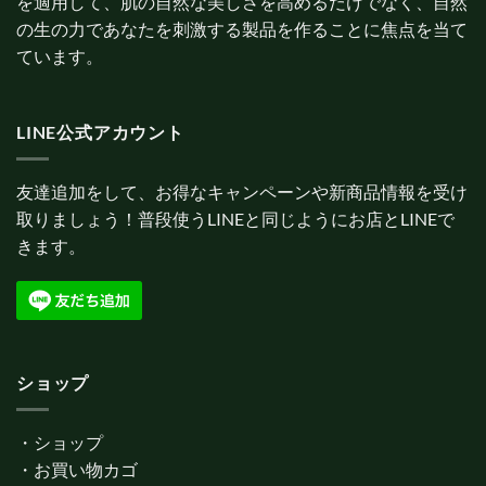
を適用して、肌の自然な美しさを高めるだけでなく、自然
の生の力であなたを刺激する製品を作ることに焦点を当て
ています。
LINE公式アカウント
友達追加をして、お得なキャンペーンや新商品情報を受け
取りましょう！普段使うLINEと同じようにお店とLINEで
きます。
ショップ
・
ショップ
・
お買い物カゴ