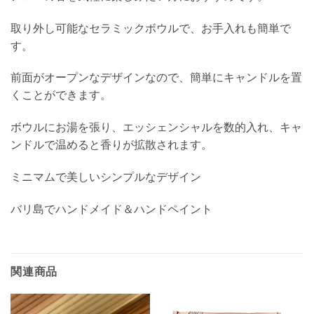
取り外し可能なセラミックボウルで、お手入れも簡単で
す。
前面がオープンなデザインなので、簡単にキャンドルを置
くことができます。
ボウルにお湯を張り、エッシェンシャルを数的入れ、キャ
ンドルで温めると香りが拡散されます。
ミニマムで美しいシンプルなデザイン
バリ島でハンドメイド＆ハンドペイント
関連商品