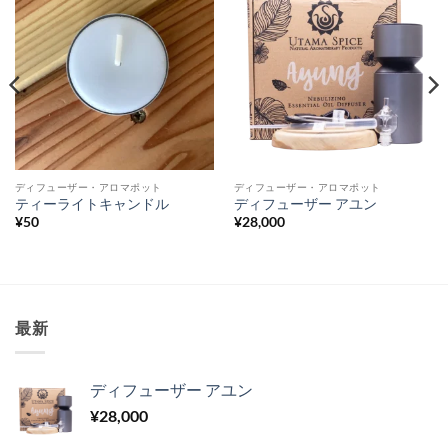
ディフューザー・アロマポット
ディフューザー・アロマポット
ティーライトキャンドル
ディフューザー アユン
¥
50
¥
28,000
最新
ディフューザー アユン
¥
28,000