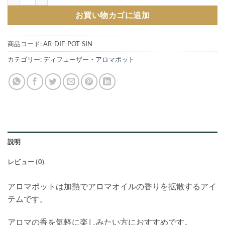
お買い物カゴに追加
商品コード:
AR-DIF-POT-SIN
カテゴリー:
ディフューザー・アロマポット
説明
レビュー (0)
アロマポットは加熱でアロマオイルの香りを拡散するアイ
テムです。
アロマの香を気軽に楽しみたい方におすすめです。