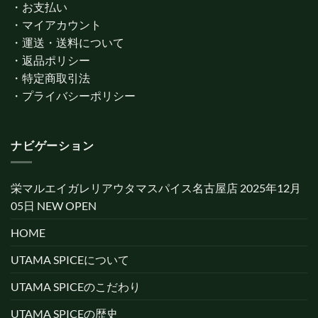
・
お支払い
・
マイアカウント
・
運送・送料について
・
返品ポリシー
・
特定商取引法
・
プライバシーポリシー
ナビゲーション
栄マルエイガレリアウタマスパイス名古屋店 2025年12月
05日 NEW OPEN
HOME
UTAMA SPICEについて
UTAMA SPICEのこだわり
UTAMA SPICEの歴史