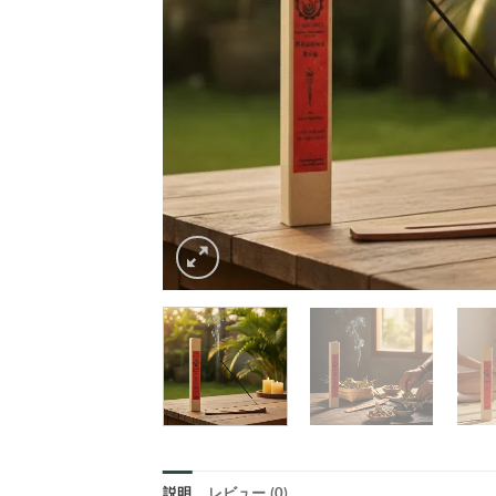
説明
レビュー (0)