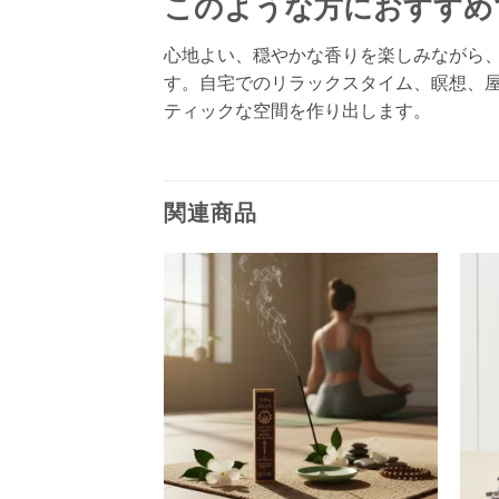
このような方におすすめ
心地よい、穏やかな香りを楽しみながら
す。自宅でのリラックスタイム、瞑想、
ティックな空間を作り出します。
関連商品