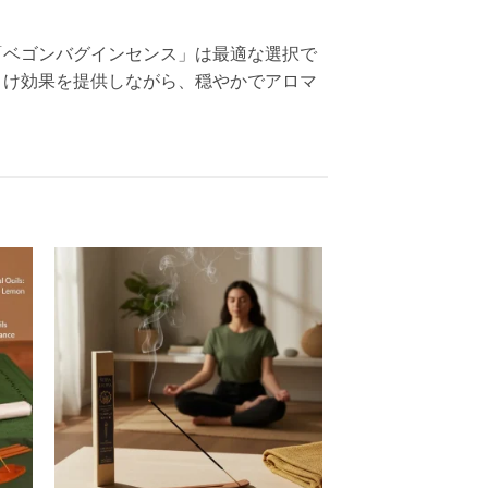
「ベゴンバグインセンス」は最適な選択で
よけ効果を提供しながら、穏やかでアロマ