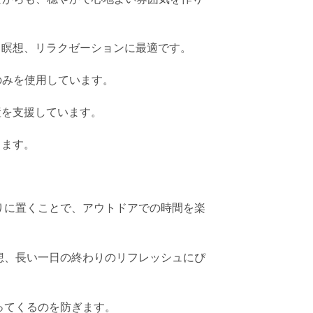
、瞑想、リラクゼーションに最適です。
のみを使用しています。
産を支援しています。
します。
に置くことで、アウトドアでの時間を楽
、長い一日の終わりのリフレッシュにぴ
ってくるのを防ぎます。