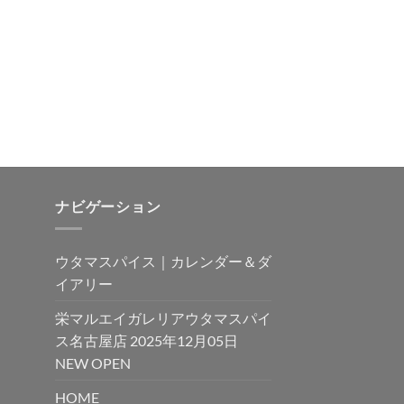
ナビゲーション
ウタマスパイス｜カレンダー＆ダ
イアリー
栄マルエイガレリアウタマスパイ
ス名古屋店 2025年12月05日
NEW OPEN
HOME