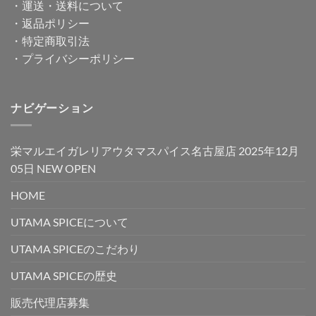
・
運送・送料について
・
返品ポリシー
・
特定商取引法
・
プライバシーポリシー
ナビゲーション
栄マルエイガレリアウタマスパイス名古屋店 2025年12月
05日 NEW OPEN
HOME
UTAMA SPICEについて
UTAMA SPICEのこだわり
UTAMA SPICEの歴史
販売代理店募集