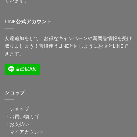
ています。
LINE公式アカウント
友達追加をして、お得なキャンペーンや新商品情報を受け
取りましょう！普段使うLINEと同じようにお店とLINEで
きます。
ショップ
・
ショップ
・
お買い物カゴ
・
お支払い
・
マイアカウント