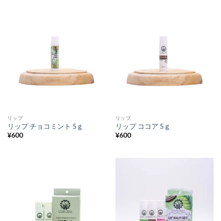
リップ
リップ
リップ チョコミント 5ｇ
リップ ココア 5ｇ
¥
600
¥
600